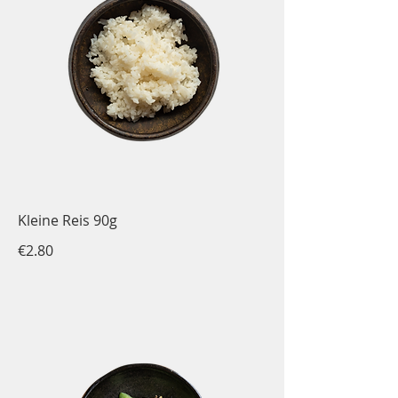
Kleine Reis 90g
€2.80